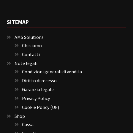
SITEMAP
AMS Solutions
Chi siamo
Contatti
Note legali
Condizioni generali di vendita
Diritto di recesso
Garanzia legale
Privacy Policy
Cookie Policy (UE)
Shop
Cassa